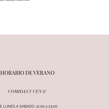
HORARIO DE VERANO
COMIDAS Y CENA!
E LUNES A SABADO. 12:00 a 23:00