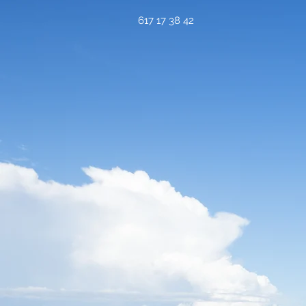
617 17 38 42