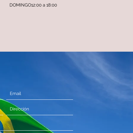
DOMINGO12:00 a 18:00