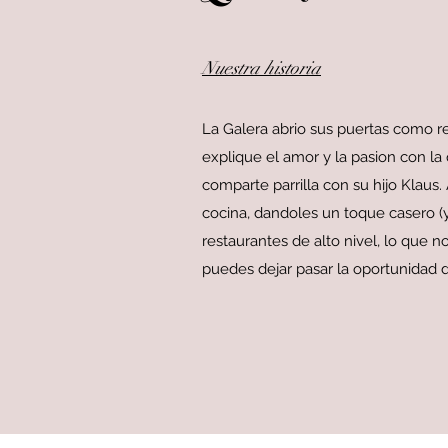
Nuestra historia
La Galera abrio sus puertas como re
explique el amor y la pasion con la 
comparte parrilla con su hijo Klaus
cocina, dandoles un toque casero (y
restaurantes de alto nivel, lo que 
puedes dejar pasar la oportunidad d