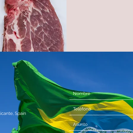
licante, Spain