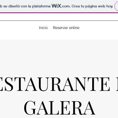
b se diseñó con la plataforma
.com
. Crea tu página web hoy.
Inicio
Reservar online
ESTAURANTE 
GALERA